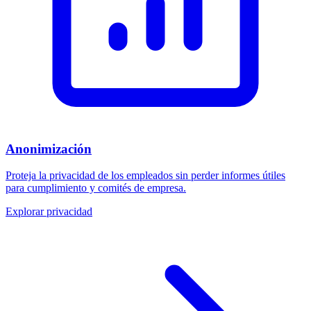
Anonimización
Proteja la privacidad de los empleados sin perder informes útiles
para cumplimiento y comités de empresa.
Explorar privacidad