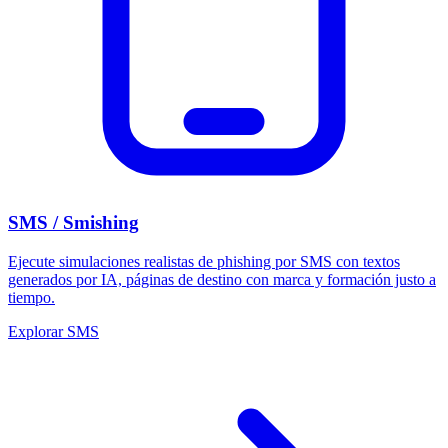
SMS / Smishing
Ejecute simulaciones realistas de phishing por SMS con textos
generados por IA, páginas de destino con marca y formación justo a
tiempo.
Explorar SMS