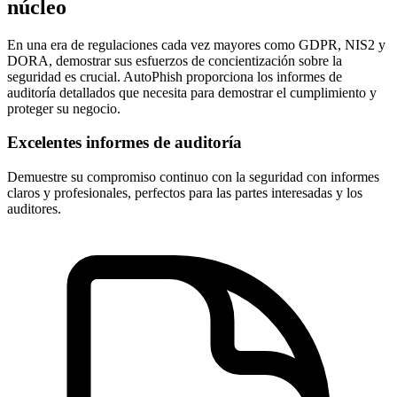
núcleo
En una era de regulaciones cada vez mayores como GDPR, NIS2 y
DORA, demostrar sus esfuerzos de concientización sobre la
seguridad es crucial. AutoPhish proporciona los informes de
auditoría detallados que necesita para demostrar el cumplimiento y
proteger su negocio.
Excelentes informes de auditoría
Demuestre su compromiso continuo con la seguridad con informes
claros y profesionales, perfectos para las partes interesadas y los
auditores.