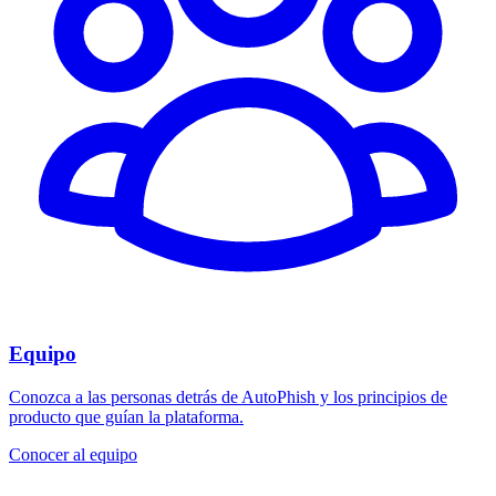
Equipo
Conozca a las personas detrás de AutoPhish y los principios de
producto que guían la plataforma.
Conocer al equipo