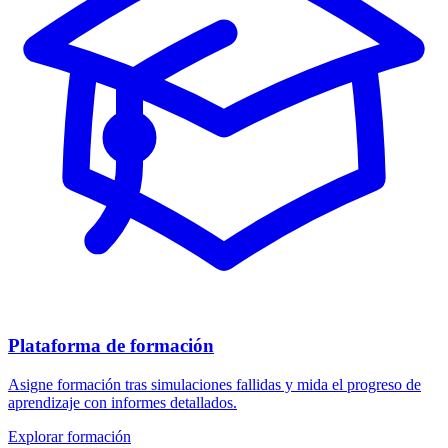
Plataforma de formación
Asigne formación tras simulaciones fallidas y mida el progreso de
aprendizaje con informes detallados.
Explorar formación