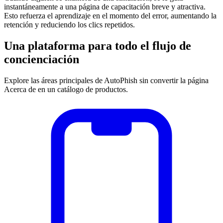
instantáneamente a una página de capacitación breve y atractiva.
Esto refuerza el aprendizaje en el momento del error, aumentando la
retención y reduciendo los clics repetidos.
Una plataforma para todo el flujo de
concienciación
Explore las áreas principales de AutoPhish sin convertir la página
Acerca de en un catálogo de productos.