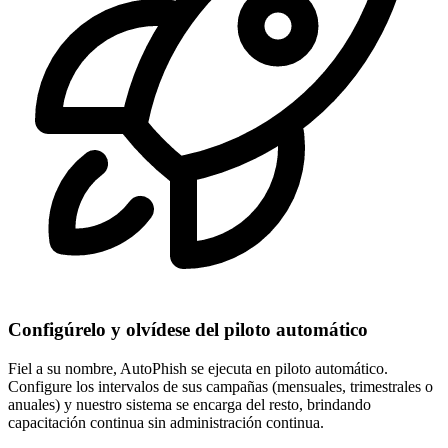
Configúrelo y olvídese del piloto automático
Fiel a su nombre, AutoPhish se ejecuta en piloto automático.
Configure los intervalos de sus campañas (mensuales, trimestrales o
anuales) y nuestro sistema se encarga del resto, brindando
capacitación continua sin administración continua.