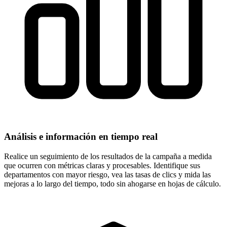
Análisis e información en tiempo real
Realice un seguimiento de los resultados de la campaña a medida
que ocurren con métricas claras y procesables. Identifique sus
departamentos con mayor riesgo, vea las tasas de clics y mida las
mejoras a lo largo del tiempo, todo sin ahogarse en hojas de cálculo.