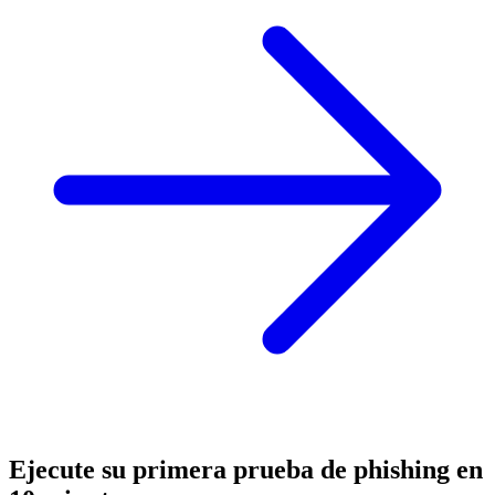
Ejecute su primera prueba de phishing en