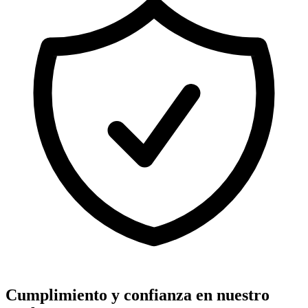
Cumplimiento y confianza en nuestro