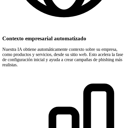
Contexto empresarial automatizado
Nuestra IA obtiene automáticamente contexto sobre su empresa,
como productos y servicios, desde su sitio web. Esto acelera la fase
de configuración inicial y ayuda a crear campañas de phishing más
realistas.