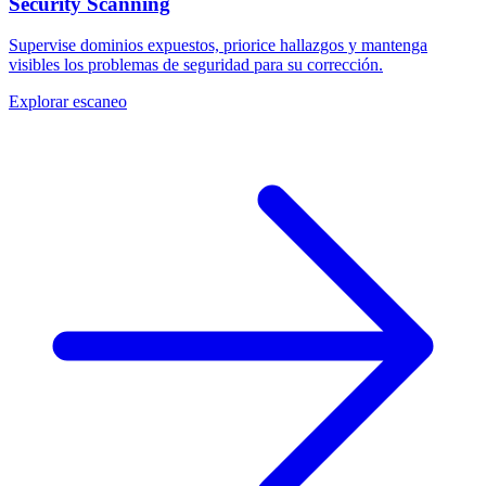
Security Scanning
Supervise dominios expuestos, priorice hallazgos y mantenga
visibles los problemas de seguridad para su corrección.
Explorar escaneo