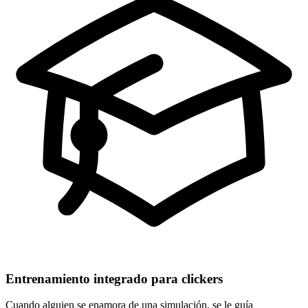
Entrenamiento integrado para clickers
Cuando alguien se enamora de una simulación, se le guía