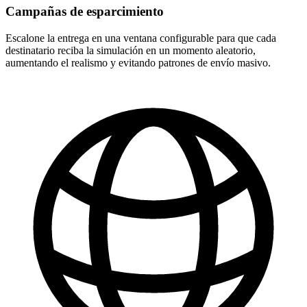
Campañas de esparcimiento
Escalone la entrega en una ventana configurable para que cada
destinatario reciba la simulación en un momento aleatorio,
aumentando el realismo y evitando patrones de envío masivo.