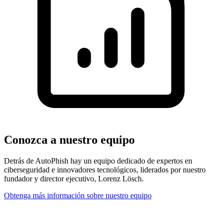
Conozca a nuestro equipo
Detrás de AutoPhish hay un equipo dedicado de expertos en
ciberseguridad e innovadores tecnológicos, liderados por nuestro
fundador y director ejecutivo, Lorenz Lösch.
Obtenga más información sobre nuestro equipo