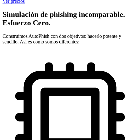
Ver precios
Simulación de phishing incomparable.
Esfuerzo Cero.
Construimos AutoPhish con dos objetivos: hacerlo potente y
sencillo. Así es como somos diferentes: