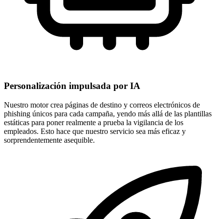
Personalización impulsada por IA
Nuestro motor crea páginas de destino y correos electrónicos de
phishing únicos para cada campaña, yendo más allá de las plantillas
estáticas para poner realmente a prueba la vigilancia de los
empleados. Esto hace que nuestro servicio sea más eficaz y
sorprendentemente asequible.