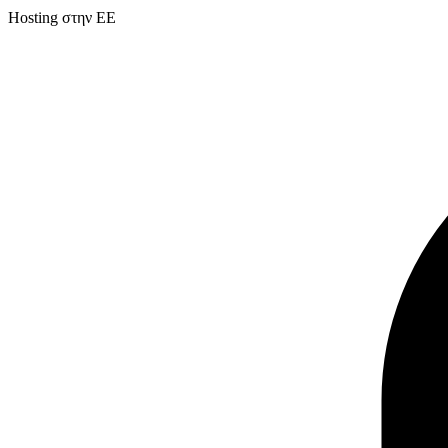
Hosting στην ΕΕ