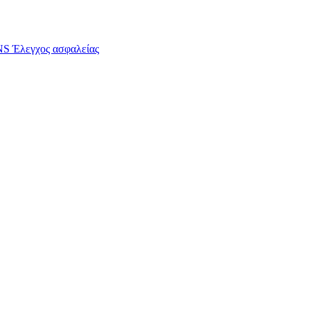
S Έλεγχος ασφαλείας