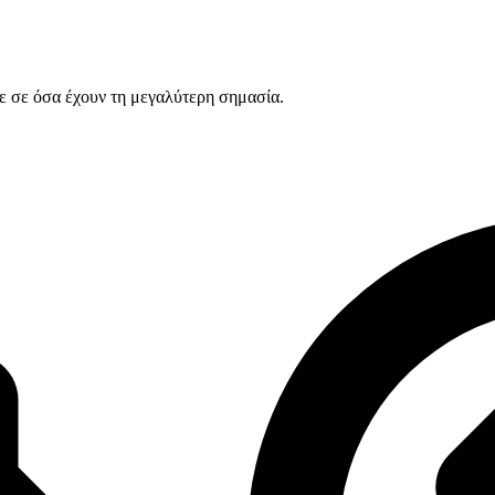
ε σε όσα έχουν τη μεγαλύτερη σημασία.