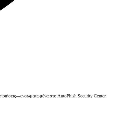
οποιήσεις—ενσωματωμένα στο AutoPhish Security Center.