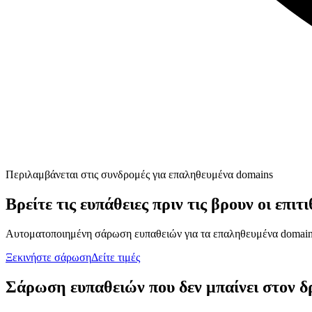
Περιλαμβάνεται στις συνδρομές για επαληθευμένα domains
Βρείτε τις ευπάθειες πριν τις βρουν οι επιτ
Αυτοματοποιημένη σάρωση ευπαθειών για τα επαληθευμένα domains
Ξεκινήστε σάρωση
Δείτε τιμές
Σάρωση ευπαθειών που δεν μπαίνει στον δ