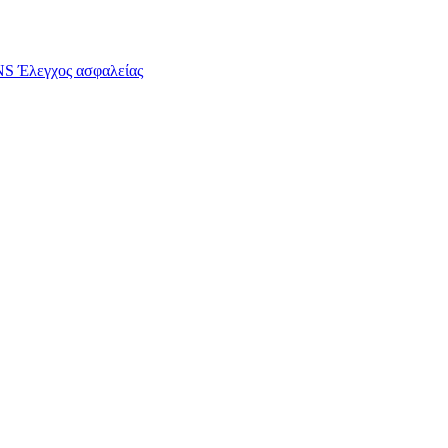
S Έλεγχος ασφαλείας