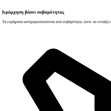
Ιεράρχηση βάσει σοβαρότητας
Τα ευρήματα κατηγοριοποιούνται ανά σοβαρότητα, ώστε να εστιάζετ