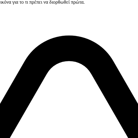
κόνα για το τι πρέπει να διορθωθεί πρώτα.