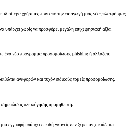
 ιδιαίτερα χρήσιμες πριν από την εισαγωγή μιας νέας πλατφόρμας
 να υπάρχει χωρίς να προσφέρει μεγάλη επιχειρησιακή αξία.
ετε ένα νέο πρόγραμμα προσομοίωσης phishing ή αλλάξετε
οκιβώτια αναφορών και τυχόν ειδικούς τομείς προσομοίωσης.
ς σημειώσεις αξιολόγησης προμηθευτή.
ια εγγραφή υπάρχει επειδή «κανείς δεν ξέρει αν χρειάζεται