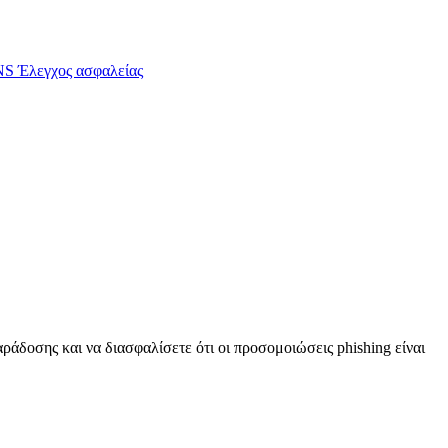
S Έλεγχος ασφαλείας
άδοσης και να διασφαλίσετε ότι οι προσομοιώσεις phishing είναι