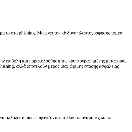
ρωτο στο phishing. Μειώνει τον κίνδυνο πλαστογράφησης τομέα,
την επιβολή και παρακολούθηση της κρυπτογραφημένης μεταφοράς
ishing, αλλά αποτελούν μέρος μιας ώριμης στάσης ασφάλειας
 αλλάξει το πώς εμφανίζονται τα κλικ, οι αναφορές και οι