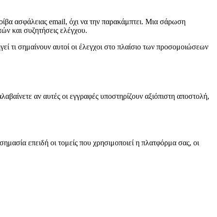
οίβα ασφάλειας email, όχι να την παρακάμπτει. Μια σάρωση
τών και συζητήσεις ελέγχου.
γεί τι σημαίνουν αυτοί οι έλεγχοι στο πλαίσιο των προσομοιώσεων
αλαβαίνετε αν αυτές οι εγγραφές υποστηρίζουν αξιόπιστη αποστολή,
 σημασία επειδή οι τομείς που χρησιμοποιεί η πλατφόρμα σας, οι