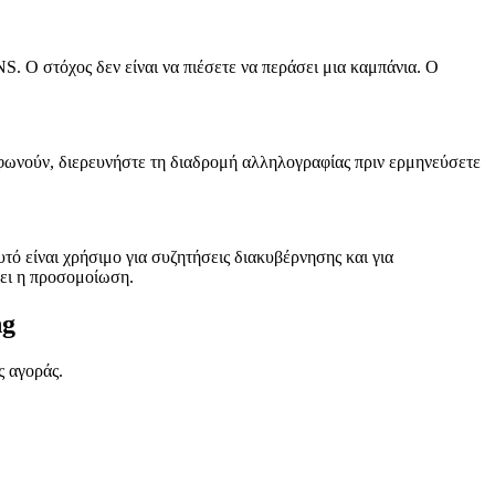
S. Ο στόχος δεν είναι να πιέσετε να περάσει μια καμπάνια. Ο
ιαφωνούν, διερευνήστε τη διαδρομή αλληλογραφίας πριν ερμηνεύσετε
ό είναι χρήσιμο για συζητήσεις διακυβέρνησης και για
ύει η προσομοίωση.
ng
ς αγοράς.