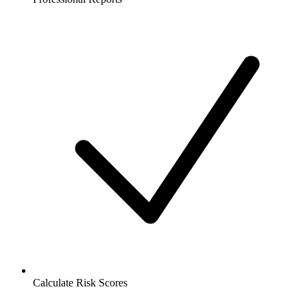
Calculate Risk Scores