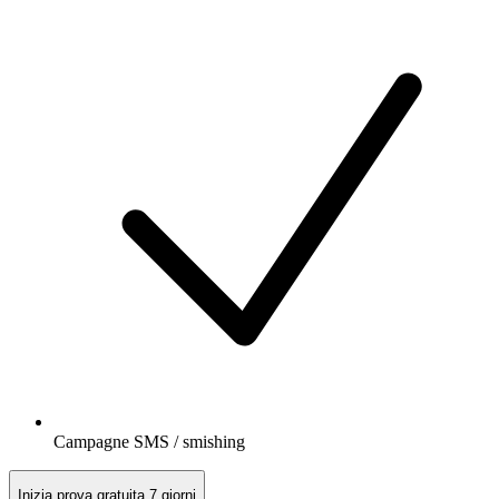
Campagne SMS / smishing
Inizia prova gratuita 7 giorni