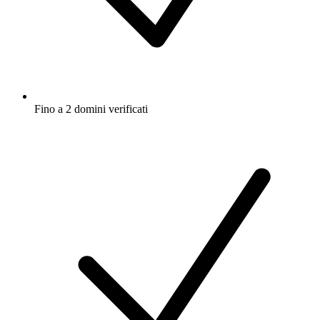
Fino a 2 domini verificati