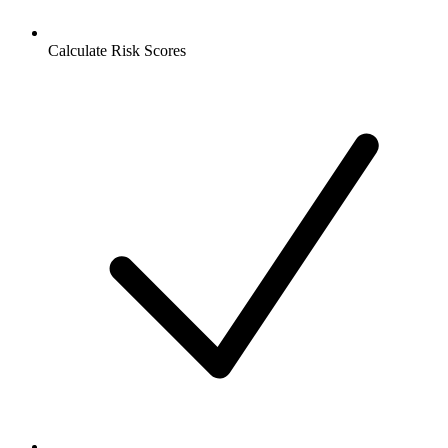
Calculate Risk Scores