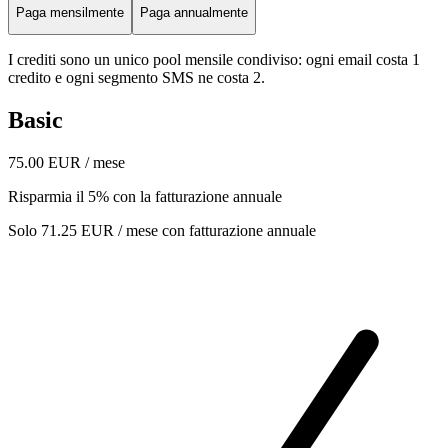
Paga mensilmente
Paga annualmente
I crediti sono un unico pool mensile condiviso: ogni email costa 1
credito e ogni segmento SMS ne costa 2.
Basic
75.00 EUR / mese
Risparmia il 5% con la fatturazione annuale
Solo 71.25 EUR / mese con fatturazione annuale