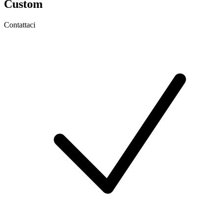
Custom
Contattaci