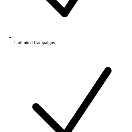
Unlimited Campaigns