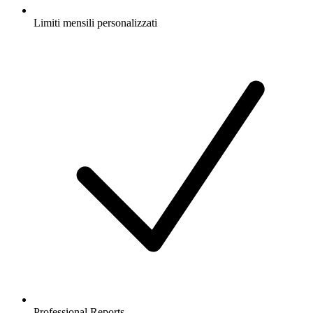
Limiti mensili personalizzati
Professional Reports