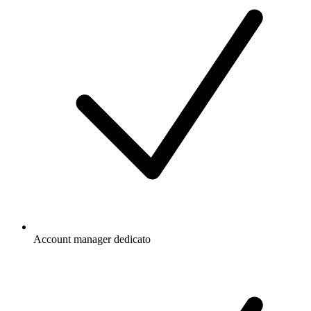
Account manager dedicato