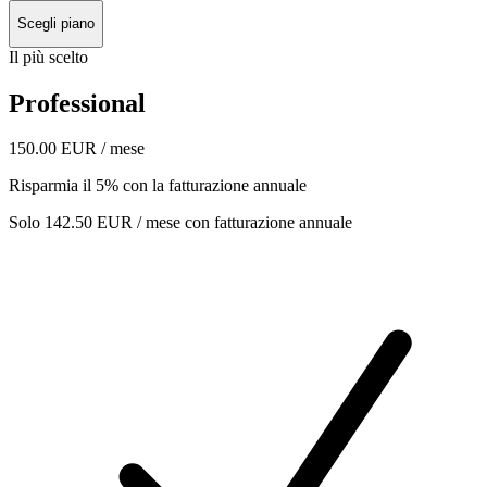
Scegli piano
Il più scelto
Professional
150.00 EUR / mese
Risparmia il 5% con la fatturazione annuale
Solo 142.50 EUR / mese con fatturazione annuale