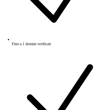
Fino a 1 domini verificati