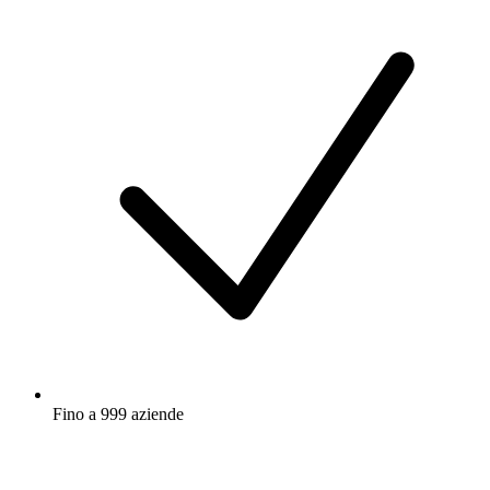
Fino a 999 aziende