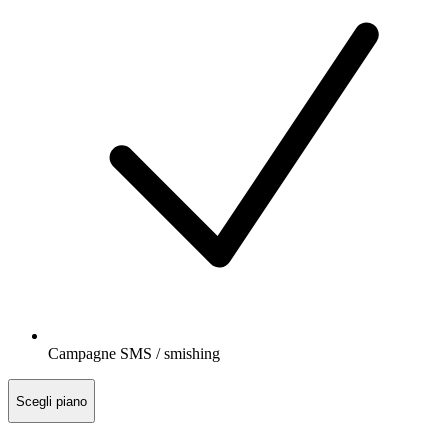
Campagne SMS / smishing
Scegli piano