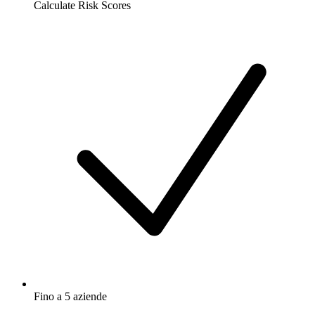
Calculate Risk Scores
Fino a 5 aziende