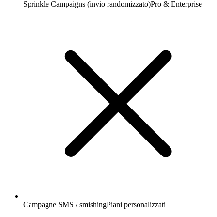
Sprinkle Campaigns (invio randomizzato)
Pro & Enterprise
Campagne SMS / smishing
Piani personalizzati