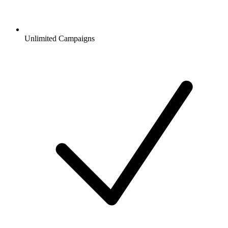
Unlimited Campaigns