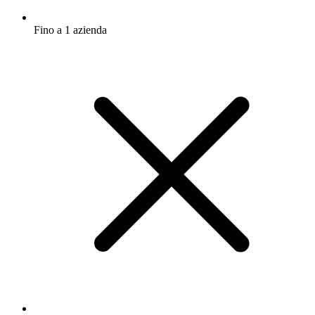
Fino a 1 azienda