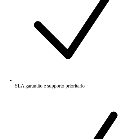
SLA garantito e supporto prioritario