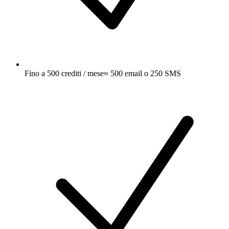
Fino a 500 crediti / mese
≈ 500 email o 250 SMS