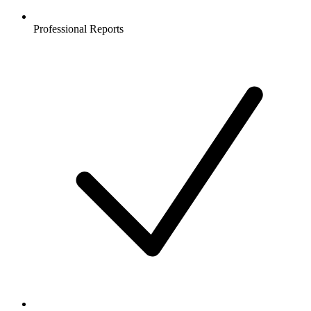
Professional Reports