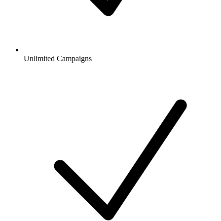
Unlimited Campaigns