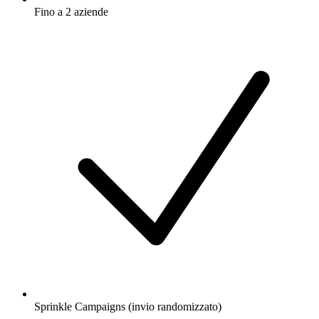
Fino a 2 aziende
Sprinkle Campaigns (invio randomizzato)