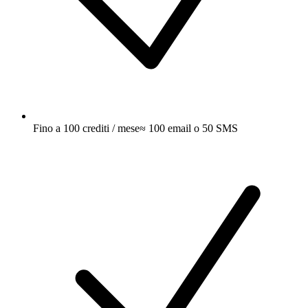
Fino a 100 crediti / mese
≈ 100 email o 50 SMS