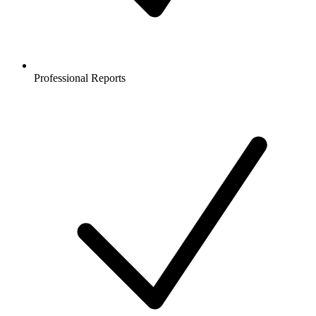
Professional Reports