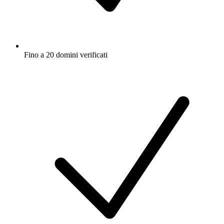
Fino a 20 domini verificati