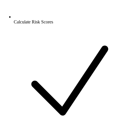
Calculate Risk Scores