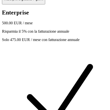
Enterprise
500.00 EUR / mese
Risparmia il 5% con la fatturazione annuale
Solo 475.00 EUR / mese con fatturazione annuale