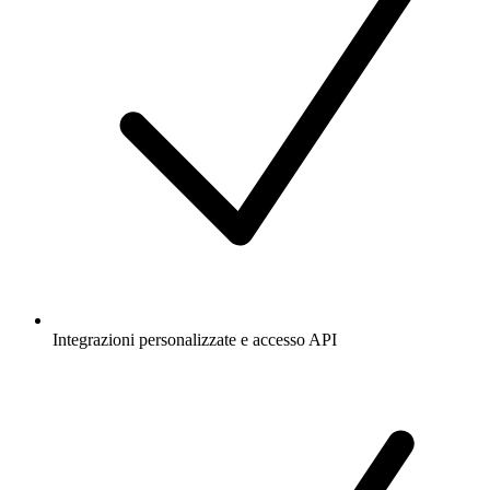
Integrazioni personalizzate e accesso API