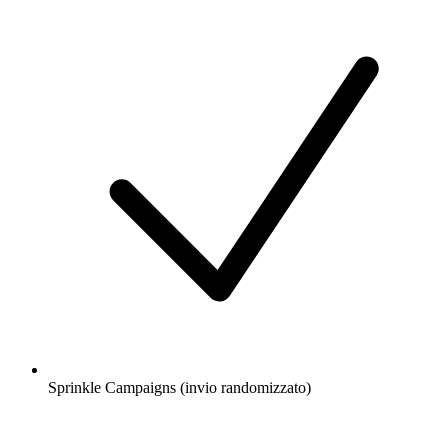
Sprinkle Campaigns (invio randomizzato)