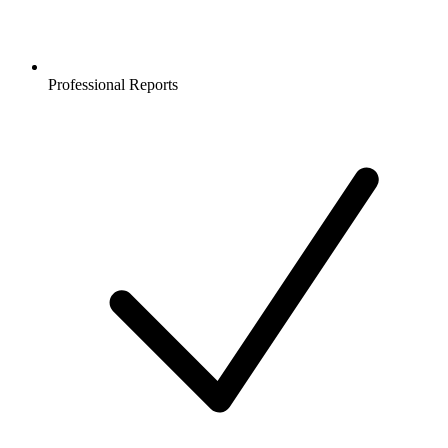
Professional Reports