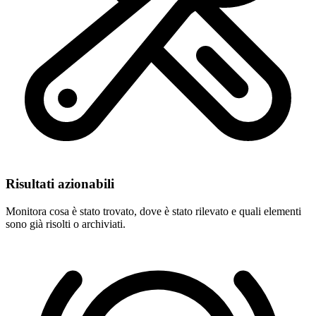
Risultati azionabili
Monitora cosa è stato trovato, dove è stato rilevato e quali elementi
sono già risolti o archiviati.