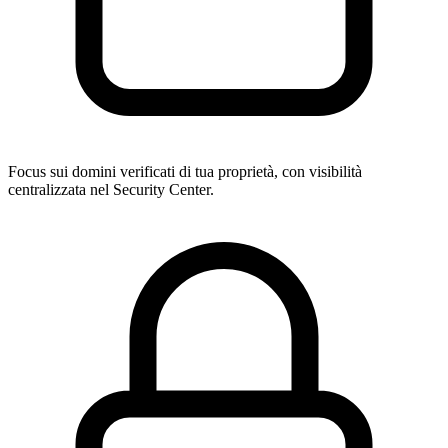
Focus sui domini verificati di tua proprietà, con visibilità
centralizzata nel Security Center.