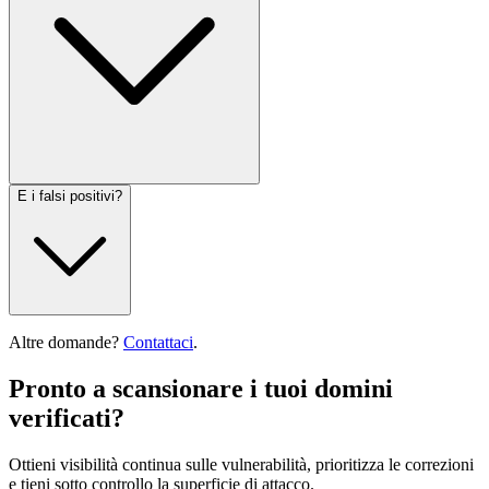
E i falsi positivi?
Altre domande?
Contattaci
.
Pronto a scansionare i tuoi domini
verificati?
Ottieni visibilità continua sulle vulnerabilità, prioritizza le correzioni
e tieni sotto controllo la superficie di attacco.