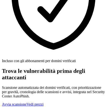
Incluso con gli abbonamenti per domini verificati
Trova le vulnerabilità prima degli
attaccanti
Scansione automatizzata dei domini verificati, con prioritizzazione
per gravità, cronologia delle scansioni e avvisi, integrata nel Security
Center AutoPhish.
Avvia scansione
Vedi prezzi