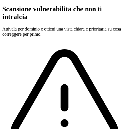
Scansione vulnerabilità che non ti
intralcia
Attivala per dominio e ottieni una vista chiara e prioritaria su cosa
correggere per primo.