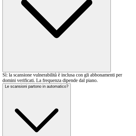
Sì: la scansione vulnerabilità è inclusa con gli abbonamenti per
domini verificati. La frequenza dipende dal piano.
Le scansioni partono in automatico?