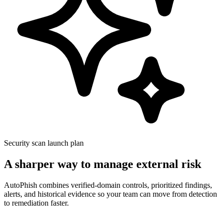
Security scan launch plan
A sharper way to manage external risk
AutoPhish combines verified-domain controls, prioritized findings,
alerts, and historical evidence so your team can move from detection
to remediation faster.