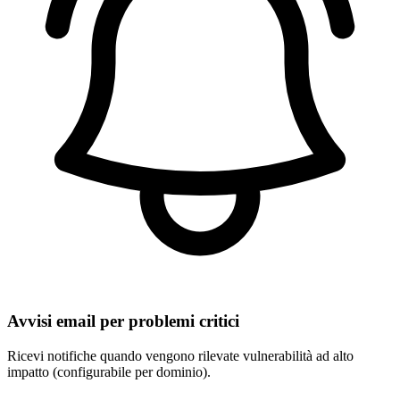
Avvisi email per problemi critici
Ricevi notifiche quando vengono rilevate vulnerabilità ad alto
impatto (configurabile per dominio).