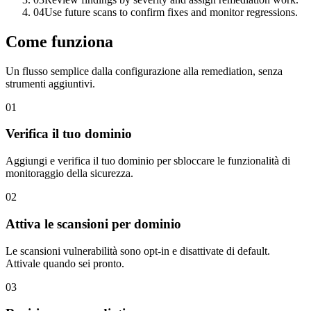
0
4
Use future scans to confirm fixes and monitor regressions.
Come funziona
Un flusso semplice dalla configurazione alla remediation, senza
strumenti aggiuntivi.
01
Verifica il tuo dominio
Aggiungi e verifica il tuo dominio per sbloccare le funzionalità di
monitoraggio della sicurezza.
02
Attiva le scansioni per dominio
Le scansioni vulnerabilità sono opt-in e disattivate di default.
Attivale quando sei pronto.
03