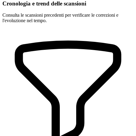
Cronologia e trend delle scansioni
Consulta le scansioni precedenti per verificare le correzioni e
l'evoluzione nel tempo.