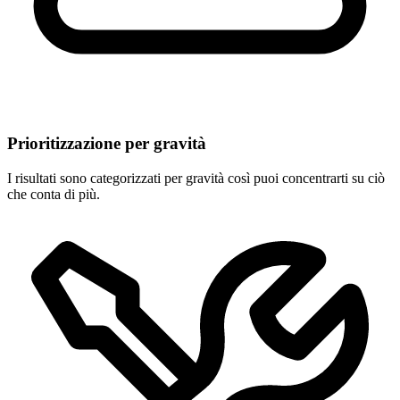
Prioritizzazione per gravità
I risultati sono categorizzati per gravità così puoi concentrarti su ciò
che conta di più.