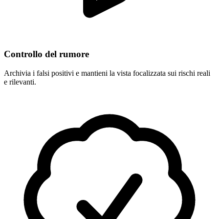
Controllo del rumore
Archivia i falsi positivi e mantieni la vista focalizzata sui rischi reali
e rilevanti.