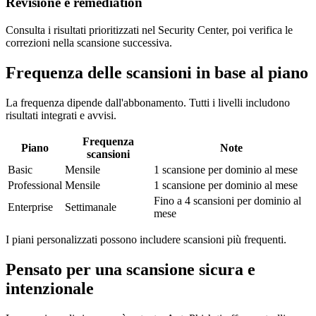
Revisione e remediation
Consulta i risultati prioritizzati nel Security Center, poi verifica le
correzioni nella scansione successiva.
Frequenza delle scansioni in base al piano
La frequenza dipende dall'abbonamento. Tutti i livelli includono
risultati integrati e avvisi.
Frequenza
Piano
Note
scansioni
Basic
Mensile
1 scansione per dominio al mese
Professional
Mensile
1 scansione per dominio al mese
Fino a 4 scansioni per dominio al
Enterprise
Settimanale
mese
I piani personalizzati possono includere scansioni più frequenti.
Pensato per una scansione sicura e
intenzionale