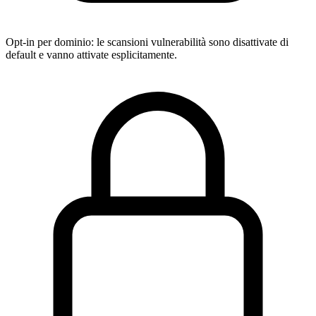
Opt-in per dominio: le scansioni vulnerabilità sono disattivate di
default e vanno attivate esplicitamente.