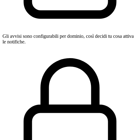
Gli avvisi sono configurabili per dominio, così decidi tu cosa attiva
le notifiche.