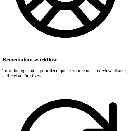
Remediation workflow
Turn findings into a prioritized queue your team can review, dismiss,
and revisit after fixes.