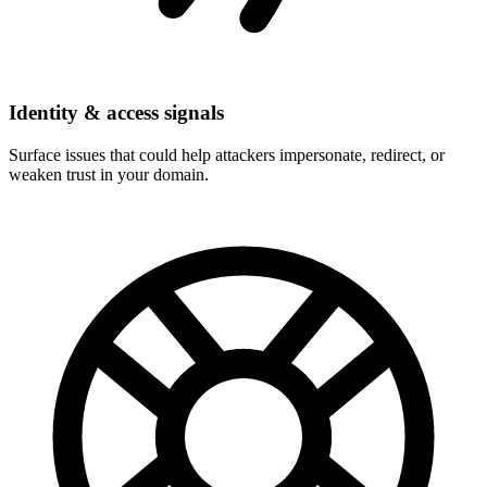
Identity & access signals
Surface issues that could help attackers impersonate, redirect, or
weaken trust in your domain.