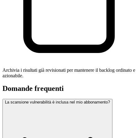
Archivia i risultati già revisionati per mantenere il backlog ordinato e
azionabile.
Domande frequenti
La scansione vulnerabilità è inclusa nel mio abbonamento?