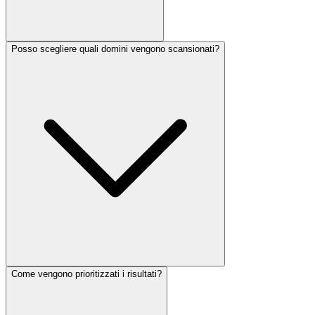
Posso scegliere quali domini vengono scansionati?
Come vengono prioritizzati i risultati?