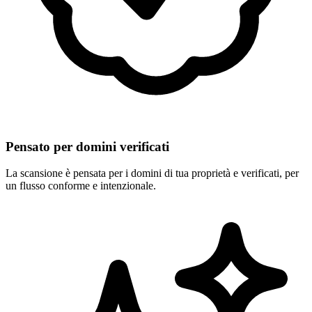
Pensato per domini verificati
La scansione è pensata per i domini di tua proprietà e verificati, per
un flusso conforme e intenzionale.