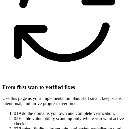
From first scan to verified fixes
Use this page as your implementation plan: start small, keep scans
intentional, and prove progress over time.
0
1
Add the domains you own and complete verification.
0
2
Enable vulnerability scanning only where you want active
checks.
0
3
Review findings by severity and assign remediation work.